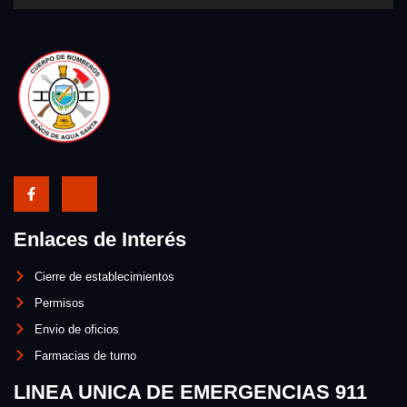
Enlaces de Interés
Cierre de establecimientos
Permisos
Envio de oficios
Farmacias de turno
LINEA UNICA DE EMERGENCIAS 911