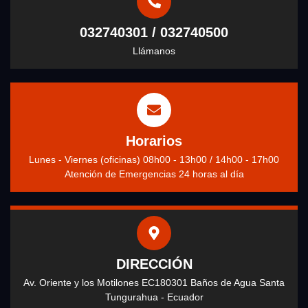
032740301 / 032740500
Llámanos
Horarios
Lunes - Viernes (oficinas) 08h00 - 13h00 / 14h00 - 17h00
Atención de Emergencias 24 horas al día
DIRECCIÓN
Av. Oriente y los Motilones EC180301 Baños de Agua Santa
Tungurahua - Ecuador