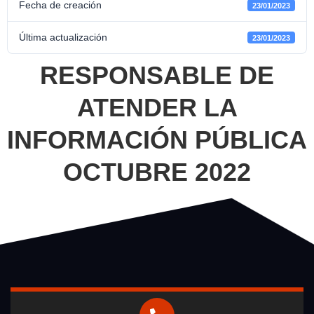
Fecha de creación
23/01/2023
Última actualización
23/01/2023
RESPONSABLE DE
ATENDER LA
INFORMACIÓN PÚBLICA
OCTUBRE 2022