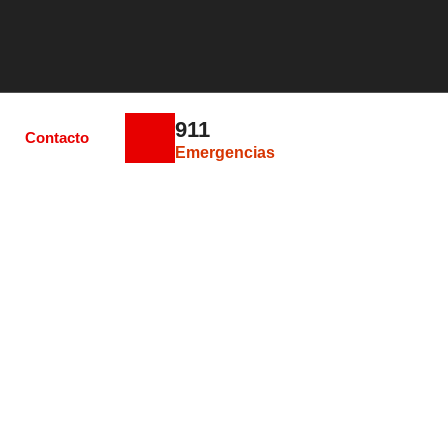
911
Contacto
Emergencias