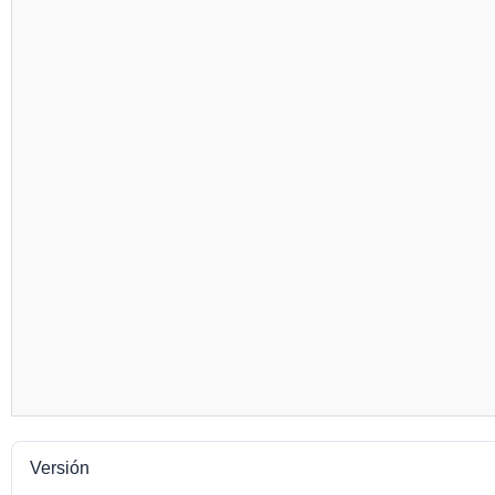
Versión