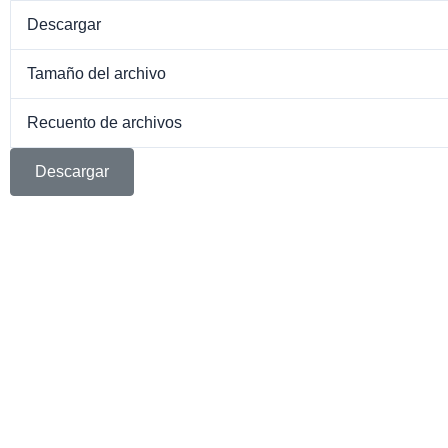
Descargar
Tamaño del archivo
Recuento de archivos
Descargar