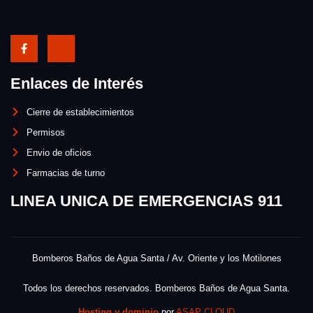
Enlaces de Interés
Cierre de establecimientos
Permisos
Envio de oficios
Farmacias de turno
LINEA UNICA DE EMERGENCIAS 911
Bomberos Baños de Agua Santa / Av. Oriente y los Motilones
Todos los derechos reservados. Bomberos Baños de Agua Santa.
Hosting y dominio
por
ASAP CLOUD