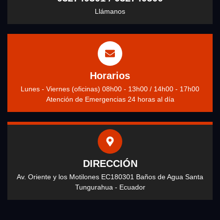
Llámanos
Horarios
Lunes - Viernes (oficinas) 08h00 - 13h00 / 14h00 - 17h00
Atención de Emergencias 24 horas al día
DIRECCIÓN
Av. Oriente y los Motilones EC180301 Baños de Agua Santa
Tungurahua - Ecuador