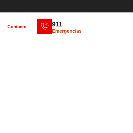
911
Contacto
Emergencias