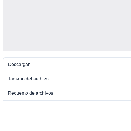
Descargar
Tamaño del archivo
Recuento de archivos