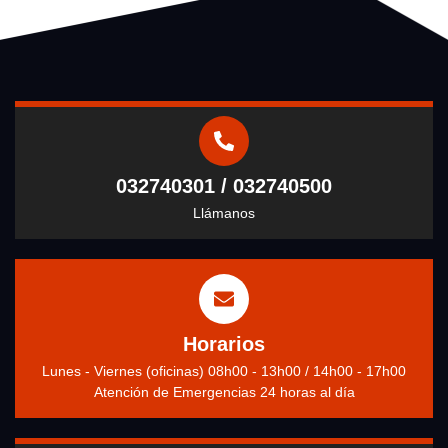
032740301 / 032740500
Llámanos
Horarios
Lunes - Viernes (oficinas) 08h00 - 13h00 / 14h00 - 17h00
Atención de Emergencias 24 horas al día