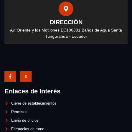
DIRECCIÓN
Av. Oriente y los Motilones EC180301 Baños de Agua Santa
Tungurahua - Ecuador
Enlaces de Interés
Cierre de establecimientos
Permisos
Envio de oficios
Farmacias de turno