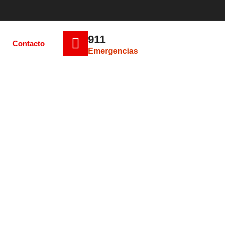
911
Contacto
Emergencias