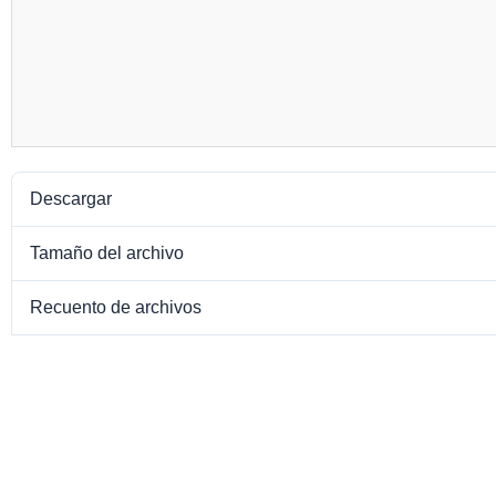
Descargar
Tamaño del archivo
Recuento de archivos