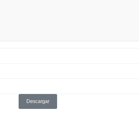
Descargar