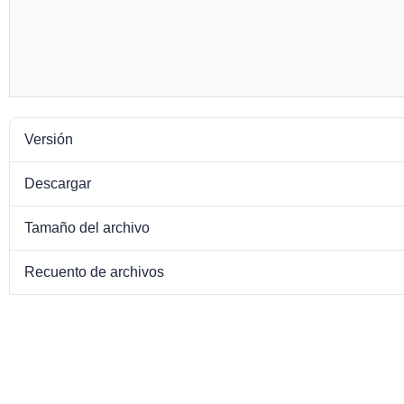
Versión
Descargar
Tamaño del archivo
Recuento de archivos