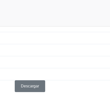
Descargar