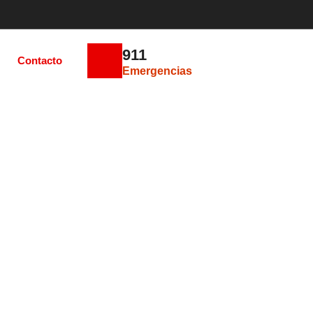
911
Contacto
Emergencias