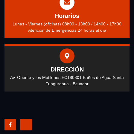
Horarios
Lunes - Viernes (oficinas) 08h00 - 13h00 / 14h00 - 17h00
Atención de Emergencias 24 horas al día
DIRECCIÓN
Av. Oriente y los Motilones EC180301 Baños de Agua Santa
Tungurahua - Ecuador