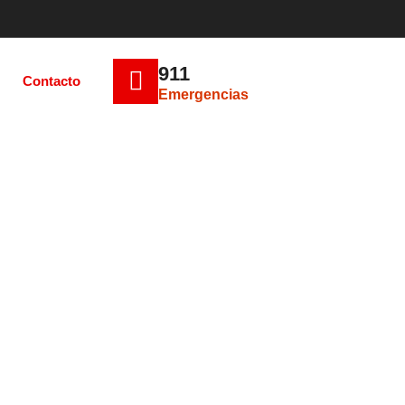
911
Contacto
Emergencias