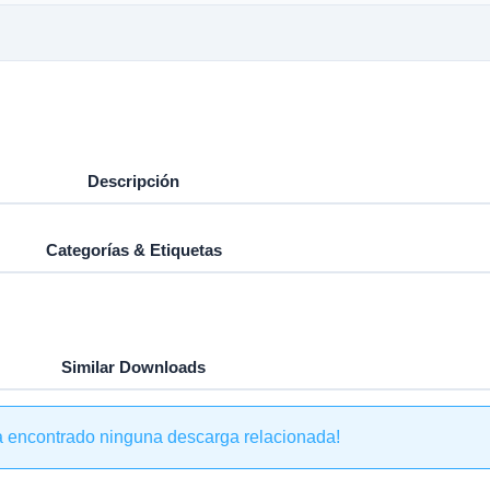
Descripción
Categorías & Etiquetas
Similar Downloads
a encontrado ninguna descarga relacionada!