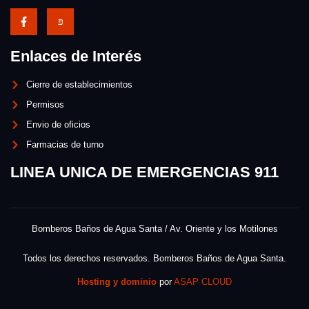
Enlaces de Interés
Cierre de establecimientos
Permisos
Envio de oficios
Farmacias de turno
LINEA UNICA DE EMERGENCIAS 911
Bomberos Baños de Agua Santa / Av. Oriente y los Motilones
Todos los derechos reservados. Bomberos Baños de Agua Santa.
Hosting y dominio
por
ASAP CLOUD