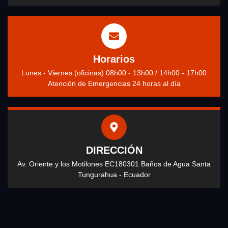
Horarios
Lunes - Viernes (oficinas) 08h00 - 13h00 / 14h00 - 17h00
Atención de Emergencias 24 horas al día
DIRECCIÓN
Av. Oriente y los Motilones EC180301 Baños de Agua Santa
Tungurahua - Ecuador