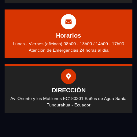
Horarios
Lunes - Viernes (oficinas) 08h00 - 13h00 / 14h00 - 17h00
Atención de Emergencias 24 horas al día
DIRECCIÓN
Av. Oriente y los Motilones EC180301 Baños de Agua Santa
Tungurahua - Ecuador