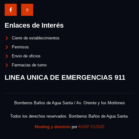
Enlaces de Interés
Cierre de establecimientos
Permisos
Envio de oficios
Farmacias de turno
LINEA UNICA DE EMERGENCIAS 911
Bomberos Baños de Agua Santa / Av. Oriente y los Motilones
Todos los derechos reservados. Bomberos Baños de Agua Santa.
Hosting y dominio
por
ASAP CLOUD