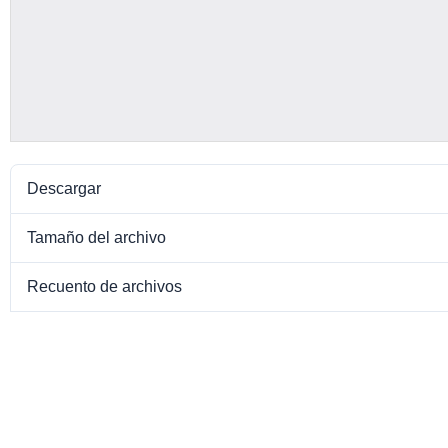
Descargar
Tamaño del archivo
Recuento de archivos