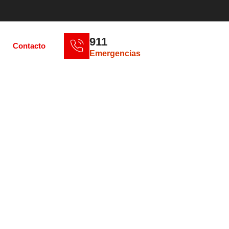
911
Contacto
Emergencias