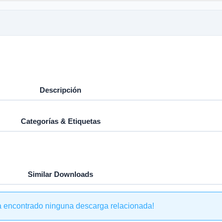
Descripción
Categorías & Etiquetas
Similar Downloads
a encontrado ninguna descarga relacionada!