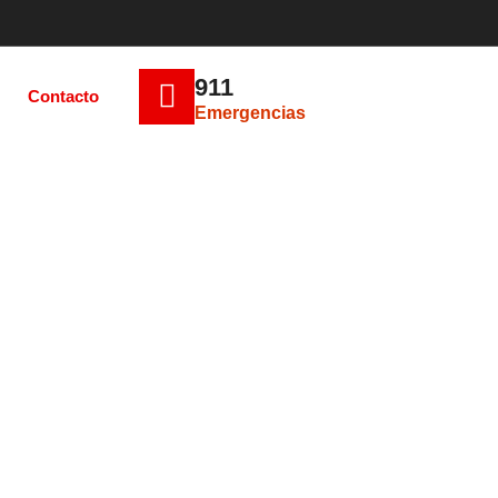
911
Contacto
Emergencias