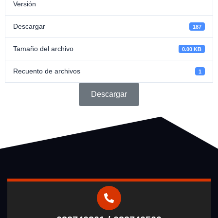
Versión
Descargar
187
Tamaño del archivo
0.00 KB
Recuento de archivos
1
Descargar