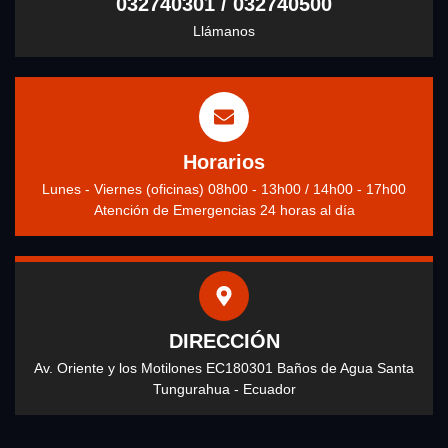
032740301 / 032740500
Llámanos
Horarios
Lunes - Viernes (oficinas) 08h00 - 13h00 / 14h00 - 17h00
Atención de Emergencias 24 horas al día
DIRECCIÓN
Av. Oriente y los Motilones EC180301 Baños de Agua Santa
Tungurahua - Ecuador