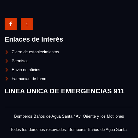
Enlaces de Interés
Cierre de establecimientos
Permisos
Envio de oficios
Farmacias de turno
LINEA UNICA DE EMERGENCIAS 911
Bomberos Baños de Agua Santa / Av. Oriente y los Motilones
Todos los derechos reservados. Bomberos Baños de Agua Santa.