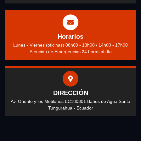
Horarios
Lunes - Viernes (oficinas) 08h00 - 13h00 / 14h00 - 17h00
Atención de Emergencias 24 horas al día
DIRECCIÓN
Av. Oriente y los Motilones EC180301 Baños de Agua Santa
Tungurahua - Ecuador