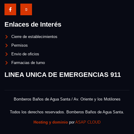
Enlaces de Interés
Cierre de establecimientos
Permisos
Envio de oficios
Farmacias de turno
LINEA UNICA DE EMERGENCIAS 911
Bomberos Baños de Agua Santa / Av. Oriente y los Motilones
Todos los derechos reservados. Bomberos Baños de Agua Santa.
Hosting y dominio
por
ASAP CLOUD