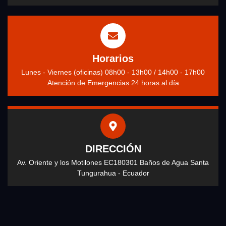
Horarios
Lunes - Viernes (oficinas) 08h00 - 13h00 / 14h00 - 17h00
Atención de Emergencias 24 horas al día
DIRECCIÓN
Av. Oriente y los Motilones EC180301 Baños de Agua Santa
Tungurahua - Ecuador