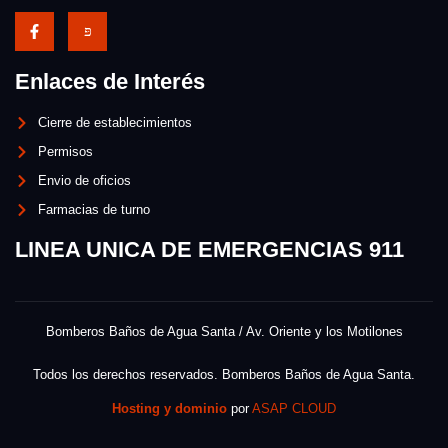
Enlaces de Interés
Cierre de establecimientos
Permisos
Envio de oficios
Farmacias de turno
LINEA UNICA DE EMERGENCIAS 911
Bomberos Baños de Agua Santa / Av. Oriente y los Motilones
Todos los derechos reservados. Bomberos Baños de Agua Santa.
Hosting y dominio
por
ASAP CLOUD