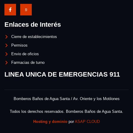
Enlaces de Interés
Cierre de establecimientos
Permisos
Envio de oficios
Farmacias de turno
LINEA UNICA DE EMERGENCIAS 911
Bomberos Baños de Agua Santa / Av. Oriente y los Motilones
Todos los derechos reservados. Bomberos Baños de Agua Santa.
Hosting y dominio
por
ASAP CLOUD