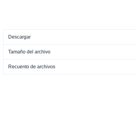
Descargar
Tamaño del archivo
Recuento de archivos