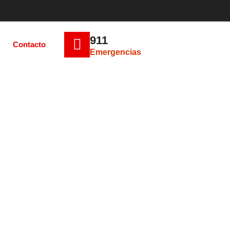
911
Contacto
Emergencias