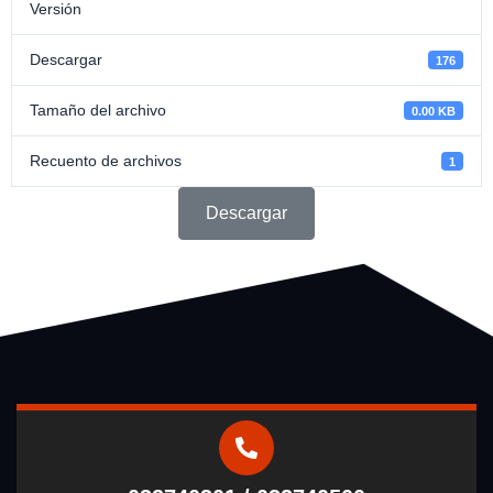
Versión
Descargar
176
Tamaño del archivo
0.00 KB
Recuento de archivos
1
Descargar