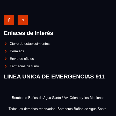
Enlaces de Interés
Cierre de establecimientos
Permisos
Envio de oficios
Farmacias de turno
LINEA UNICA DE EMERGENCIAS 911
Bomberos Baños de Agua Santa / Av. Oriente y los Motilones
Todos los derechos reservados. Bomberos Baños de Agua Santa.