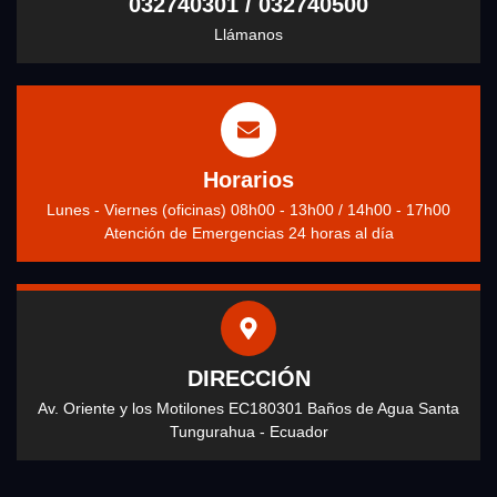
032740301 / 032740500
Llámanos
Horarios
Lunes - Viernes (oficinas) 08h00 - 13h00 / 14h00 - 17h00
Atención de Emergencias 24 horas al día
DIRECCIÓN
Av. Oriente y los Motilones EC180301 Baños de Agua Santa
Tungurahua - Ecuador