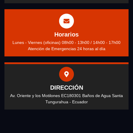
Horarios
Lunes - Viernes (oficinas) 08h00 - 13h00 / 14h00 - 17h00
Atención de Emergencias 24 horas al día
DIRECCIÓN
Av. Oriente y los Motilones EC180301 Baños de Agua Santa
Tungurahua - Ecuador