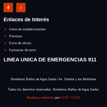
Enlaces de Interés
Cierre de establecimientos
Permisos
Envio de oficios
Farmacias de turno
LINEA UNICA DE EMERGENCIAS 911
Bomberos Baños de Agua Santa / Av. Oriente y los Motilones
Todos los derechos reservados. Bomberos Baños de Agua Santa.
Hosting y dominio
por
ASAP CLOUD