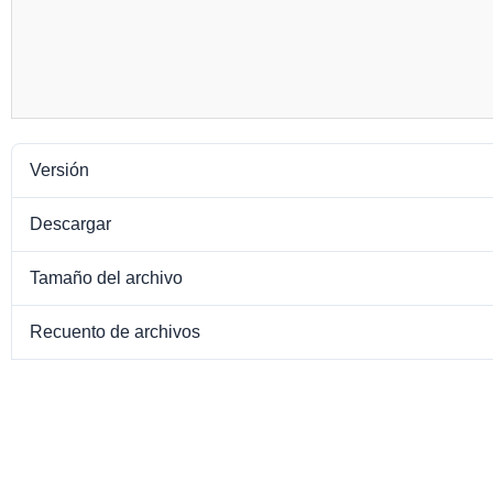
Versión
Descargar
Tamaño del archivo
Recuento de archivos