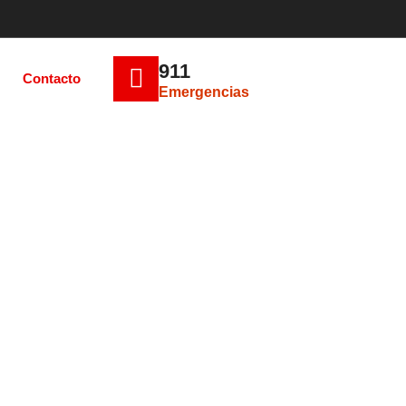
911
Contacto
Emergencias