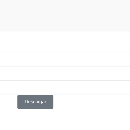
Descargar