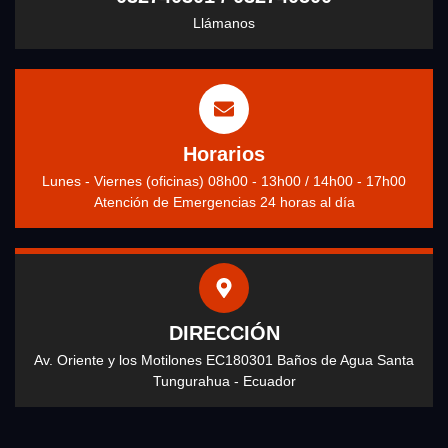
Llámanos
Horarios
Lunes - Viernes (oficinas) 08h00 - 13h00 / 14h00 - 17h00
Atención de Emergencias 24 horas al día
DIRECCIÓN
Av. Oriente y los Motilones EC180301 Baños de Agua Santa
Tungurahua - Ecuador