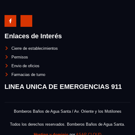
Enlaces de Interés
Cierre de establecimientos
Permisos
Envio de oficios
Farmacias de turno
LINEA UNICA DE EMERGENCIAS 911
Bomberos Baños de Agua Santa / Av. Oriente y los Motilones
Todos los derechos reservados. Bomberos Baños de Agua Santa.
Hosting y dominio
por
ASAP CLOUD