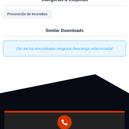
Prevención de incendios
Similar Downloads
¡No se ha encontrado ninguna descarga relacionada!