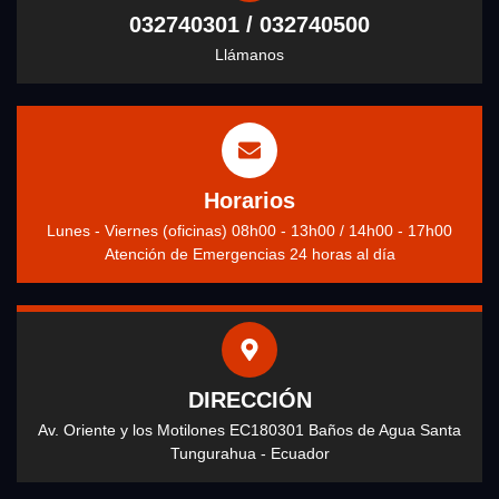
032740301 / 032740500
Llámanos
Horarios
Lunes - Viernes (oficinas) 08h00 - 13h00 / 14h00 - 17h00
Atención de Emergencias 24 horas al día
DIRECCIÓN
Av. Oriente y los Motilones EC180301 Baños de Agua Santa
Tungurahua - Ecuador