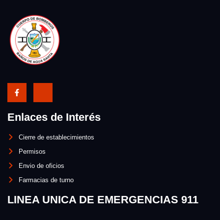
Enlaces de Interés
Cierre de establecimientos
Permisos
Envio de oficios
Farmacias de turno
LINEA UNICA DE EMERGENCIAS 911