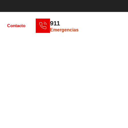
911
Contacto
Emergencias