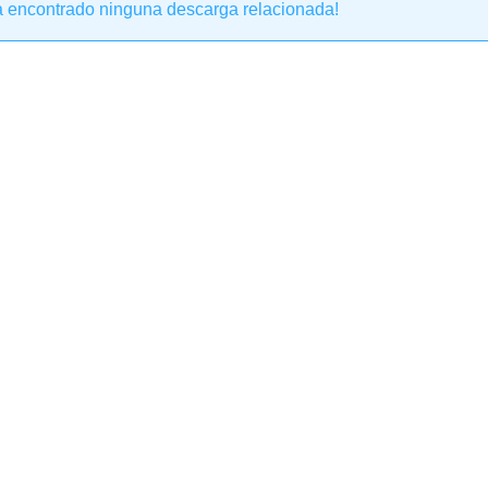
a encontrado ninguna descarga relacionada!