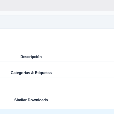
Descripción
Categorías & Etiquetas
Similar Downloads