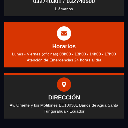
032740301 / 032740500
Llámanos
Horarios
Lunes - Viernes (oficinas) 08h00 - 13h00 / 14h00 - 17h00
Atención de Emergencias 24 horas al día
DIRECCIÓN
Av. Oriente y los Motilones EC180301 Baños de Agua Santa
Tungurahua - Ecuador