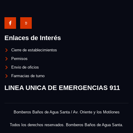
Enlaces de Interés
Cierre de establecimientos
Permisos
Envio de oficios
Farmacias de turno
LINEA UNICA DE EMERGENCIAS 911
Bomberos Baños de Agua Santa / Av. Oriente y los Motilones
Todos los derechos reservados. Bomberos Baños de Agua Santa.