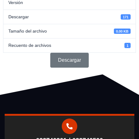
Versión
Descargar
171
Tamaño del archivo
0.00 KB
Recuento de archivos
1
Descargar