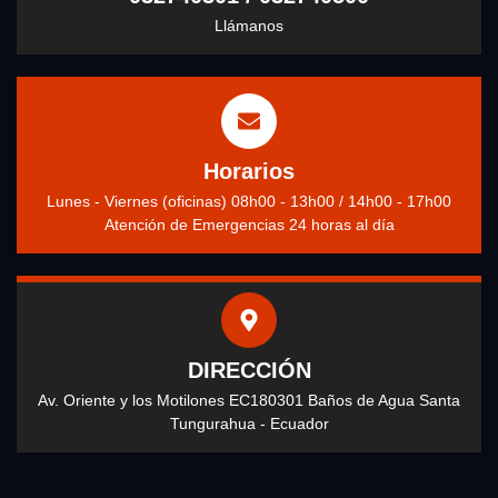
Llámanos
Horarios
Lunes - Viernes (oficinas) 08h00 - 13h00 / 14h00 - 17h00
Atención de Emergencias 24 horas al día
DIRECCIÓN
Av. Oriente y los Motilones EC180301 Baños de Agua Santa
Tungurahua - Ecuador