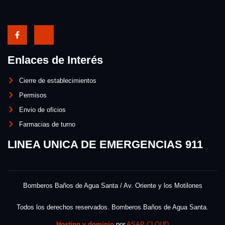
Enlaces de Interés
Cierre de establecimientos
Permisos
Envio de oficios
Farmacias de turno
LINEA UNICA DE EMERGENCIAS 911
Bomberos Baños de Agua Santa / Av. Oriente y los Motilones
Todos los derechos reservados. Bomberos Baños de Agua Santa.
Hosting y dominio
por
ASAP CLOUD