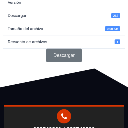
Versión
Descargar
262
Tamaño del archivo
0.00 KB
Recuento de archivos
1
Descargar