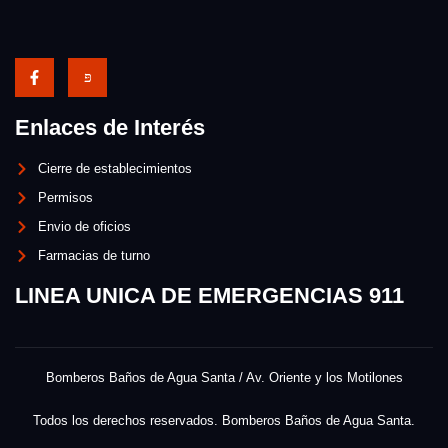
Enlaces de Interés
Cierre de establecimientos
Permisos
Envio de oficios
Farmacias de turno
LINEA UNICA DE EMERGENCIAS 911
Bomberos Baños de Agua Santa / Av. Oriente y los Motilones
Todos los derechos reservados. Bomberos Baños de Agua Santa.