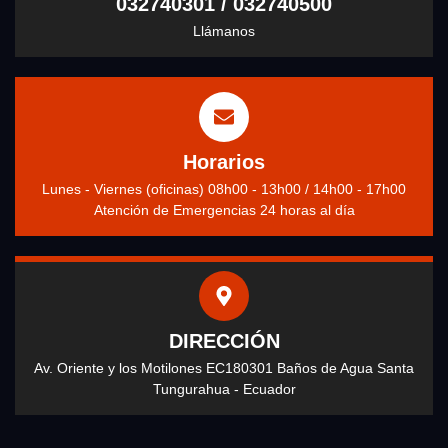
032740301 / 032740500
Llámanos
Horarios
Lunes - Viernes (oficinas) 08h00 - 13h00 / 14h00 - 17h00
Atención de Emergencias 24 horas al día
DIRECCIÓN
Av. Oriente y los Motilones EC180301 Baños de Agua Santa
Tungurahua - Ecuador