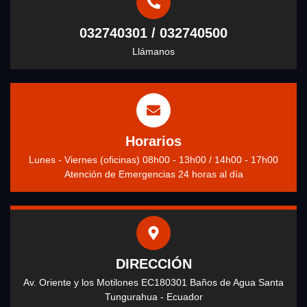
032740301 / 032740500
Llámanos
Horarios
Lunes - Viernes (oficinas) 08h00 - 13h00 / 14h00 - 17h00
Atención de Emergencias 24 horas al día
DIRECCIÓN
Av. Oriente y los Motilones EC180301 Baños de Agua Santa
Tungurahua - Ecuador