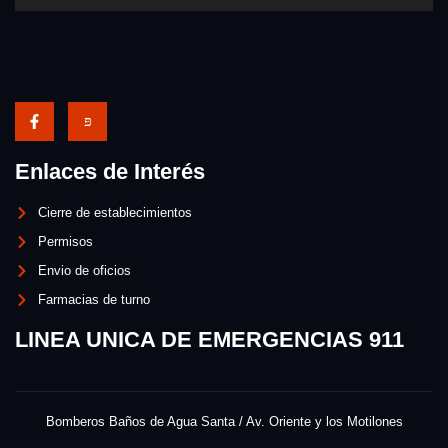
Enlaces de Interés
Cierre de establecimientos
Permisos
Envio de oficios
Farmacias de turno
LINEA UNICA DE EMERGENCIAS 911
Bomberos Baños de Agua Santa / Av. Oriente y los Motilones