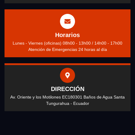
Horarios
Lunes - Viernes (oficinas) 08h00 - 13h00 / 14h00 - 17h00
Atención de Emergencias 24 horas al día
DIRECCIÓN
Av. Oriente y los Motilones EC180301 Baños de Agua Santa
Tungurahua - Ecuador