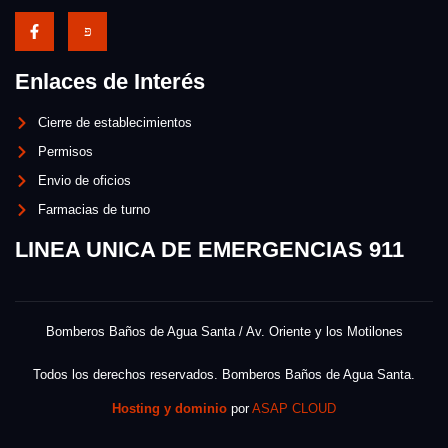
Enlaces de Interés
Cierre de establecimientos
Permisos
Envio de oficios
Farmacias de turno
LINEA UNICA DE EMERGENCIAS 911
Bomberos Baños de Agua Santa / Av. Oriente y los Motilones
Todos los derechos reservados. Bomberos Baños de Agua Santa.
Hosting y dominio
por
ASAP CLOUD