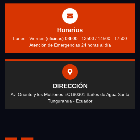
Horarios
Lunes - Viernes (oficinas) 08h00 - 13h00 / 14h00 - 17h00
Atención de Emergencias 24 horas al día
DIRECCIÓN
Av. Oriente y los Motilones EC180301 Baños de Agua Santa
Tungurahua - Ecuador