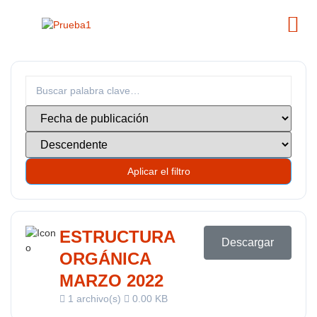
Aplicar el filtro
ESTRUCTURA
Descargar
ORGÁNICA
MARZO 2022
1 archivo(s)
0.00 KB