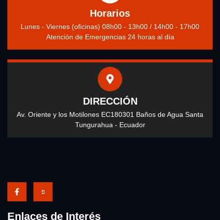
Horarios
Lunes - Viernes (oficinas) 08h00 - 13h00 / 14h00 - 17h00
Atención de Emergencias 24 horas al día
DIRECCIÓN
Av. Oriente y los Motilones EC180301 Baños de Agua Santa
Tungurahua - Ecuador
Enlaces de Interés