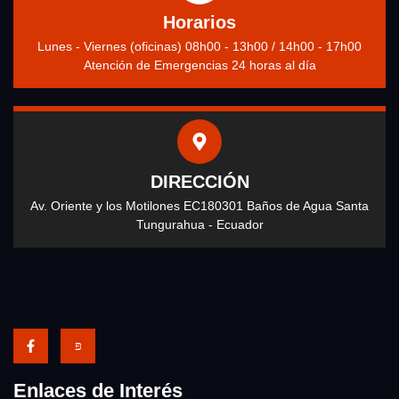
Horarios
Lunes - Viernes (oficinas) 08h00 - 13h00 / 14h00 - 17h00
Atención de Emergencias 24 horas al día
DIRECCIÓN
Av. Oriente y los Motilones EC180301 Baños de Agua Santa
Tungurahua - Ecuador
Enlaces de Interés