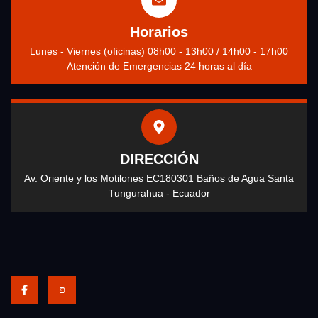
Horarios
Lunes - Viernes (oficinas) 08h00 - 13h00 / 14h00 - 17h00
Atención de Emergencias 24 horas al día
DIRECCIÓN
Av. Oriente y los Motilones EC180301 Baños de Agua Santa
Tungurahua - Ecuador