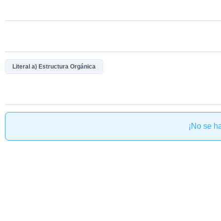
Literal a) Estructura Orgánica
¡No se h