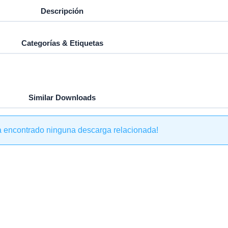
Descripción
Categorías & Etiquetas
Similar Downloads
a encontrado ninguna descarga relacionada!