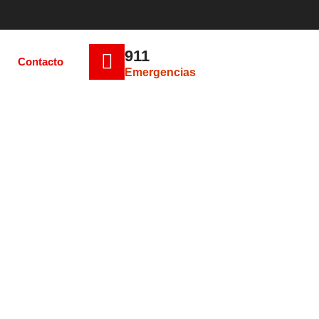
911
Contacto
Emergencias