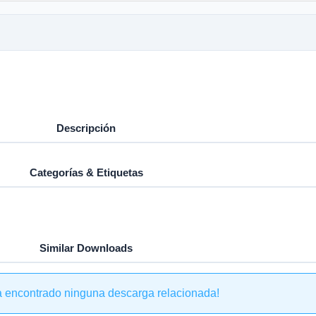
Descripción
Categorías & Etiquetas
Similar Downloads
a encontrado ninguna descarga relacionada!