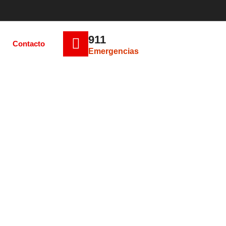
911
Contacto
Emergencias